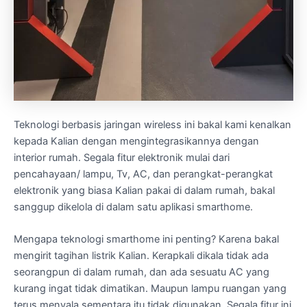
Teknologi berbasis jaringan wireless ini bakal kami kenalkan
kepada Kalian dengan mengintegrasikannya dengan
interior rumah. Segala fitur elektronik mulai dari
pencahayaan/ lampu, Tv, AC, dan perangkat-perangkat
elektronik yang biasa Kalian pakai di dalam rumah, bakal
sanggup dikelola di dalam satu aplikasi smarthome.
Mengapa teknologi smarthome ini penting? Karena bakal
mengirit tagihan listrik Kalian. Kerapkali dikala tidak ada
seorangpun di dalam rumah, dan ada sesuatu AC yang
kurang ingat tidak dimatikan. Maupun lampu ruangan yang
terus menyala sementara itu tidak digunakan. Segala fitur ini