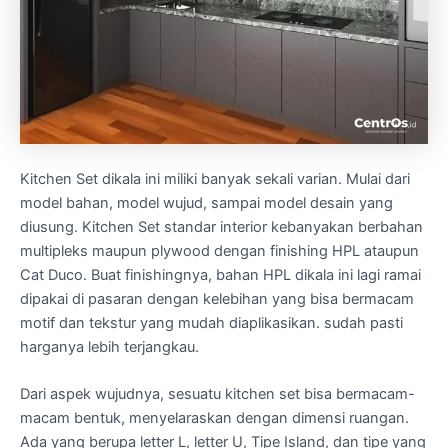
Kitchen Set dikala ini miliki banyak sekali varian. Mulai dari
model bahan, model wujud, sampai model desain yang
diusung. Kitchen Set standar interior kebanyakan berbahan
multipleks maupun plywood dengan finishing HPL ataupun
Cat Duco. Buat finishingnya, bahan HPL dikala ini lagi ramai
dipakai di pasaran dengan kelebihan yang bisa bermacam
motif dan tekstur yang mudah diaplikasikan. sudah pasti
harganya lebih terjangkau.
Dari aspek wujudnya, sesuatu kitchen set bisa bermacam-
macam bentuk, menyelaraskan dengan dimensi ruangan.
Ada yang berupa letter L, letter U, Tipe Island, dan tipe yang