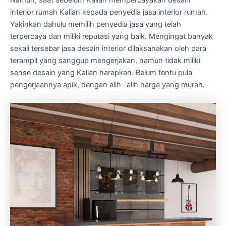
Namun, saat sebelum Kalian mempercayakan desain
interior rumah Kalian kepada penyedia jasa interior rumah.
Yakinkan dahulu memilih penyedia jasa yang telah
terpercaya dan miliki reputasi yang baik. Mengingat banyak
sekali tersebar jasa desain interior dilaksanakan oleh para
terampil yang sanggup mengerjakan, namun tidak miliki
sense desain yang Kalian harapkan. Belum tentu pula
pengerjaannya apik, dengan alih- alih harga yang murah.