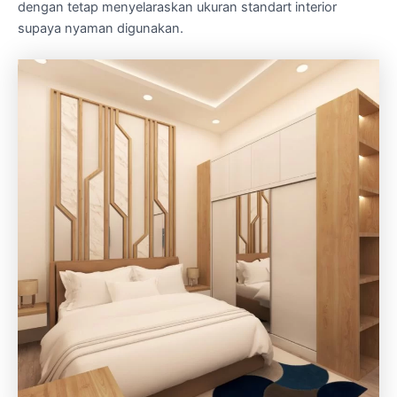
dengan tetap menyelaraskan ukuran standart interior
supaya nyaman digunakan.