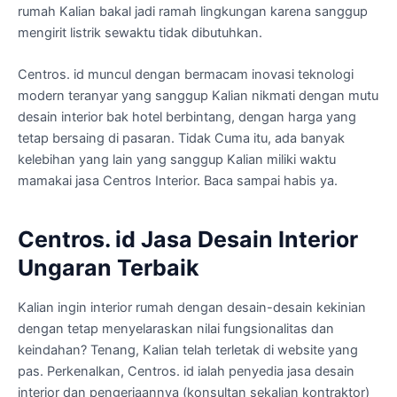
rumah Kalian bakal jadi ramah lingkungan karena sanggup
mengirit listrik sewaktu tidak dibutuhkan.
Centros. id muncul dengan bermacam inovasi teknologi
modern teranyar yang sanggup Kalian nikmati dengan mutu
desain interior bak hotel berbintang, dengan harga yang
tetap bersaing di pasaran. Tidak Cuma itu, ada banyak
kelebihan yang lain yang sanggup Kalian miliki waktu
mamakai jasa Centros Interior. Baca sampai habis ya.
Centros. id Jasa Desain Interior
Ungaran Terbaik
Kalian ingin interior rumah dengan desain-desain kekinian
dengan tetap menyelaraskan nilai fungsionalitas dan
keindahan? Tenang, Kalian telah terletak di website yang
pas. Perkenalkan, Centros. id ialah penyedia jasa desain
interior dan pengerjaannya (konsultan sekalian kontraktor)