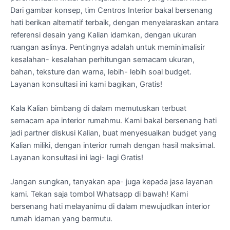
Dari gambar konsep, tim Centros Interior bakal bersenang
hati berikan alternatif terbaik, dengan menyelaraskan antara
referensi desain yang Kalian idamkan, dengan ukuran
ruangan aslinya. Pentingnya adalah untuk meminimalisir
kesalahan- kesalahan perhitungan semacam ukuran,
bahan, teksture dan warna, lebih- lebih soal budget.
Layanan konsultasi ini kami bagikan, Gratis!
Kala Kalian bimbang di dalam memutuskan terbuat
semacam apa interior rumahmu. Kami bakal bersenang hati
jadi partner diskusi Kalian, buat menyesuaikan budget yang
Kalian miliki, dengan interior rumah dengan hasil maksimal.
Layanan konsultasi ini lagi- lagi Gratis!
Jangan sungkan, tanyakan apa- juga kepada jasa layanan
kami. Tekan saja tombol Whatsapp di bawah! Kami
bersenang hati melayanimu di dalam mewujudkan interior
rumah idaman yang bermutu.