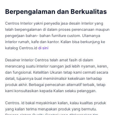
Berpengalaman dan Berkualitas
Centros Interior yakni penyedia jasa desain interior yang
telah berpengalaman di dalam proses perencanaan maupun
pengerjaan bahan- bahan furniture custom. Utamanya
interior rumah, kafe dan kantor. Kalian bisa berkunjung ke
katalog Centros.id
di sini
Desainer Interior Centros telah amat fasih di dalam
merancang suatu interior ruangan jadi lebih nyaman, keren,
dan fungsional. Ketelitian Ukuran tetap kami cermati secara
detail, tujuannya buat meminimalisir kekeliruan terhadap
produk akhir. Berbagai pemecahan alternatif terbaik, tetap
kami konsultasikan kepada Kalian selaku pelanggan.
Centros. id bakal meyakinkan kalian, kalau kualitas pruduk
yang kalian terima merupakan produk yang bermutu.