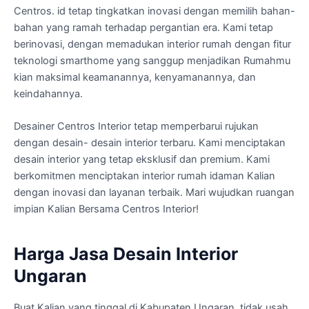
Centros. id tetap tingkatkan inovasi dengan memilih bahan-
bahan yang ramah terhadap pergantian era. Kami tetap
berinovasi, dengan memadukan interior rumah dengan fitur
teknologi smarthome yang sanggup menjadikan Rumahmu
kian maksimal keamanannya, kenyamanannya, dan
keindahannya.
Desainer Centros Interior tetap memperbarui rujukan
dengan desain- desain interior terbaru. Kami menciptakan
desain interior yang tetap eksklusif dan premium. Kami
berkomitmen menciptakan interior rumah idaman Kalian
dengan inovasi dan layanan terbaik. Mari wujudkan ruangan
impian Kalian Bersama Centros Interior!
Harga Jasa Desain Interior
Ungaran
Buat Kalian yang tinggal di Kabupaten Ungaran, tidak usah