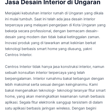
Jasa Desain Interior di Ungaran
Menjajaki kebutuhan interior rumah di Ungaran yang dikala
ini mulai tumbuh. Saat ini telah ada jasa desain interior
terpercaya yang melayani pengerjaan di Kota Ungaran yang
bekerja secara professional, dengan bermacam desain-
desain yang modern dan tidak bakal ketinggalan zaman.
Inovasi produk yang di tawarkan amat kekinian berkat
teknologi berbasis smart home yang diusung, yakni
Centros Interior.
Centros Interior tidak hanya jasa konstruksi interior, namun
sebuah konsultan interior terpercaya yang telah
berpengalaman. Interior rumahmu bakal terbangun dengan
lebih maksimal serta sesuai dengan keinginanmu. Kami
bakal mengenalkan teknologi- teknologi teranyar fitur smart
home, yang akan meningkatkan keamanan rumah berbasis
aplikasi. Segala fitur elektronik sanggup tersistem di dalam
satu aplikasi berbasis jaringan wireless. Dengan begini