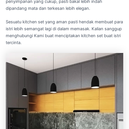
penyimpanan yang cukup, pasti bakal lebih indah
dipandang mata dan terkesan lebih elegan.
Sesuatu kitchen set yang aman pasti hendak membuat para
istri lebih semangat lagi di dalam memasak. Kalian sanggup
menghubungi Kami buat menciptakan kitchen set buat istri
tercinta.