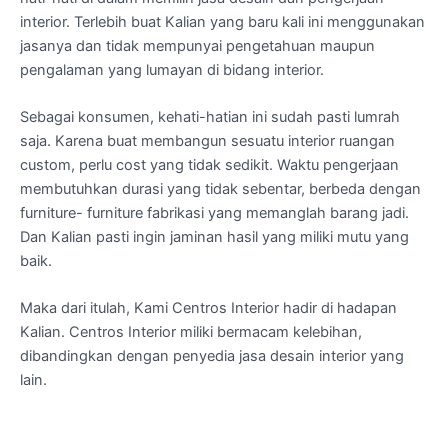
interior. Terlebih buat Kalian yang baru kali ini menggunakan
jasanya dan tidak mempunyai pengetahuan maupun
pengalaman yang lumayan di bidang interior.
Sebagai konsumen, kehati-hatian ini sudah pasti lumrah
saja. Karena buat membangun sesuatu interior ruangan
custom, perlu cost yang tidak sedikit. Waktu pengerjaan
membutuhkan durasi yang tidak sebentar, berbeda dengan
furniture- furniture fabrikasi yang memanglah barang jadi.
Dan Kalian pasti ingin jaminan hasil yang miliki mutu yang
baik.
Maka dari itulah, Kami Centros Interior hadir di hadapan
Kalian. Centros Interior miliki bermacam kelebihan,
dibandingkan dengan penyedia jasa desain interior yang
lain.