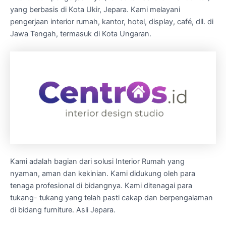
yang berbasis di Kota Ukir, Jepara. Kami melayani
pengerjaan interior rumah, kantor, hotel, display, café, dll. di
Jawa Tengah, termasuk di Kota Ungaran.
Kami adalah bagian dari solusi Interior Rumah yang
nyaman, aman dan kekinian. Kami didukung oleh para
tenaga profesional di bidangnya. Kami ditenagai para
tukang- tukang yang telah pasti cakap dan berpengalaman
di bidang furniture. Asli Jepara.