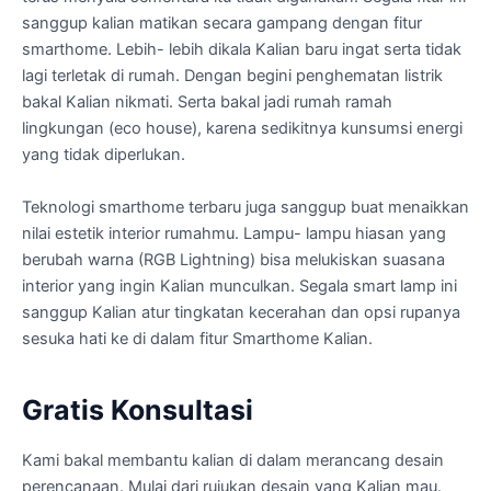
sanggup kalian matikan secara gampang dengan fitur
smarthome. Lebih- lebih dikala Kalian baru ingat serta tidak
lagi terletak di rumah. Dengan begini penghematan listrik
bakal Kalian nikmati. Serta bakal jadi rumah ramah
lingkungan (eco house), karena sedikitnya kunsumsi energi
yang tidak diperlukan.
Teknologi smarthome terbaru juga sanggup buat menaikkan
nilai estetik interior rumahmu. Lampu- lampu hiasan yang
berubah warna (RGB Lightning) bisa melukiskan suasana
interior yang ingin Kalian munculkan. Segala smart lamp ini
sanggup Kalian atur tingkatan kecerahan dan opsi rupanya
sesuka hati ke di dalam fitur Smarthome Kalian.
Gratis Konsultasi
Kami bakal membantu kalian di dalam merancang desain
perencanaan. Mulai dari rujukan desain yang Kalian mau.