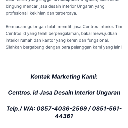
bingung mencari jasa desain interior Ungaran yang
profesional, kekinian dan terpercaya.
Bermacam golongan telah memilih jasa Centros Interior. Tim
Centros.id yang telah berpengalaman, bakal mewujudkan
interior rumah dan kantor yang keren dan fungsional.
Silahkan bergabung dengan para pelanggan kami yang lain!
Kontak Marketing Kami:
Centros. id Jasa Desain Interior Ungaran
Telp./ WA: 0857-4036-2569 / 0851-561-
44361