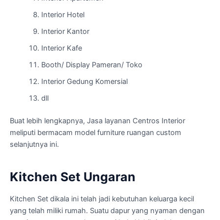
Interior Hotel
Interior Kantor
Interior Kafe
Booth/ Display Pameran/ Toko
Interior Gedung Komersial
dll
Buat lebih lengkapnya, Jasa layanan Centros Interior
meliputi bermacam model furniture ruangan custom
selanjutnya ini.
Kitchen Set Ungaran
Kitchen Set dikala ini telah jadi kebutuhan keluarga kecil
yang telah miliki rumah. Suatu dapur yang nyaman dengan