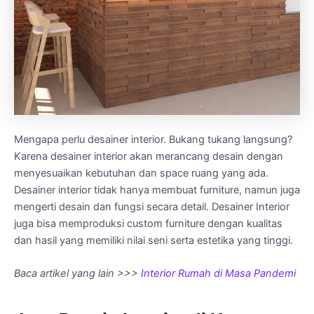
Mengapa perlu desainer interior. Bukang tukang langsung?
Karena desainer interior akan merancang desain dengan
menyesuaikan kebutuhan dan space ruang yang ada.
Desainer interior tidak hanya membuat furniture, namun juga
mengerti desain dan fungsi secara detail. Desainer Interior
juga bisa memproduksi custom furniture dengan kualitas
dan hasil yang memiliki nilai seni serta estetika yang tinggi.
Baca artikel yang lain
>>>
Interior Rumah di Masa Pandemi