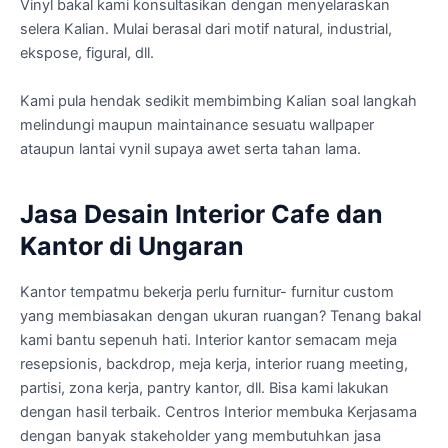
Vinyl bakal kami konsultasikan dengan menyelaraskan
selera Kalian. Mulai berasal dari motif natural, industrial,
ekspose, figural, dll.
Kami pula hendak sedikit membimbing Kalian soal langkah
melindungi maupun maintainance sesuatu wallpaper
ataupun lantai vynil supaya awet serta tahan lama.
Jasa Desain Interior Cafe dan
Kantor di Ungaran
Kantor tempatmu bekerja perlu furnitur- furnitur custom
yang membiasakan dengan ukuran ruangan? Tenang bakal
kami bantu sepenuh hati. Interior kantor semacam meja
resepsionis, backdrop, meja kerja, interior ruang meeting,
partisi, zona kerja, pantry kantor, dll. Bisa kami lakukan
dengan hasil terbaik. Centros Interior membuka Kerjasama
dengan banyak stakeholder yang membutuhkan jasa