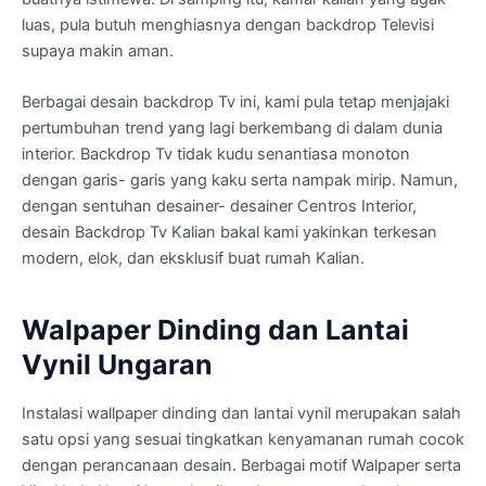
luas, pula butuh menghiasnya dengan backdrop Televisi
supaya makin aman.
Berbagai desain backdrop Tv ini, kami pula tetap menjajaki
pertumbuhan trend yang lagi berkembang di dalam dunia
interior. Backdrop Tv tidak kudu senantiasa monoton
dengan garis- garis yang kaku serta nampak mirip. Namun,
dengan sentuhan desainer- desainer Centros Interior,
desain Backdrop Tv Kalian bakal kami yakinkan terkesan
modern, elok, dan eksklusif buat rumah Kalian.
Walpaper Dinding dan Lantai
Vynil Ungaran
Instalasi wallpaper dinding dan lantai vynil merupakan salah
satu opsi yang sesuai tingkatkan kenyamanan rumah cocok
dengan perancanaan desain. Berbagai motif Walpaper serta