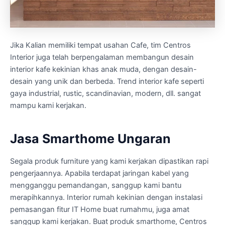
Jika Kalian memiliki tempat usahan Cafe, tim Centros
Interior juga telah berpengalaman membangun desain
interior kafe kekinian khas anak muda, dengan desain-
desain yang unik dan berbeda. Trend interior kafe seperti
gaya industrial, rustic, scandinavian, modern, dll. sangat
mampu kami kerjakan.
Jasa Smarthome Ungaran
Segala produk furniture yang kami kerjakan dipastikan rapi
pengerjaannya. Apabila terdapat jaringan kabel yang
mengganggu pemandangan, sanggup kami bantu
merapihkannya. Interior rumah kekinian dengan instalasi
pemasangan fitur IT Home buat rumahmu, juga amat
sanggup kami kerjakan. Buat produk smarthome, Centros