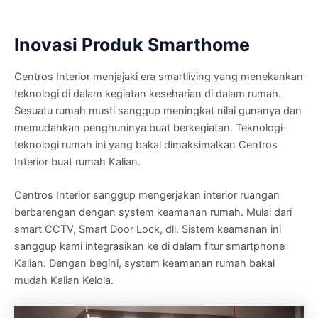
Inovasi Produk Smarthome
Centros Interior menjajaki era smartliving yang menekankan
teknologi di dalam kegiatan keseharian di dalam rumah.
Sesuatu rumah musti sanggup meningkat nilai gunanya dan
memudahkan penghuninya buat berkegiatan. Teknologi-
teknologi rumah ini yang bakal dimaksimalkan Centros
Interior buat rumah Kalian.
Centros Interior sanggup mengerjakan interior ruangan
berbarengan dengan system keamanan rumah. Mulai dari
smart CCTV, Smart Door Lock, dll. Sistem keamanan ini
sanggup kami integrasikan ke di dalam fitur smartphone
Kalian. Dengan begini, system keamanan rumah bakal
mudah Kalian Kelola.