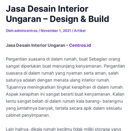
Jasa Desain Interior
Ungaran – Design & Build
Oleh
admincentros
/
November 1, 2021
/
Artikel
Jasa Desain Interior Ungaran
–
Centros.id
Pergantian suasana di dalam rumah, buat Sebagian orang
sangat diperlukan buat menunjang kenyamanan. Pergantian
suasana di dalam rumah yang nyaman serta aman, salah
satunya adalah dengan menata ulang interior rumah.
Tujuannya meningkatkan tingkat kerapihan di dalam rumah.
Aspek kerapihan ini sangat berarti buat kenyamanan. Kalian
tentu sangat betah di dalam rumah kala barang- barangmu
yang jumlahnya banyak, tertata secara apik dalam sesuatu
cabinet penyimpanan.
Lain halnya, dikala rumah kecilmu tidak miliki storage yang