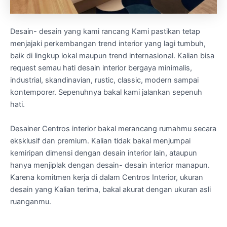
Desain- desain yang kami rancang Kami pastikan tetap
menjajaki perkembangan trend interior yang lagi tumbuh,
baik di lingkup lokal maupun trend internasional. Kalian bisa
request semau hati desain interior bergaya minimalis,
industrial, skandinavian, rustic, classic, modern sampai
kontemporer. Sepenuhnya bakal kami jalankan sepenuh
hati.
Desainer Centros interior bakal merancang rumahmu secara
eksklusif dan premium. Kalian tidak bakal menjumpai
kemiripan dimensi dengan desain interior lain, ataupun
hanya menjiplak dengan desain- desain interior manapun.
Karena komitmen kerja di dalam Centros Interior, ukuran
desain yang Kalian terima, bakal akurat dengan ukuran asli
ruanganmu.