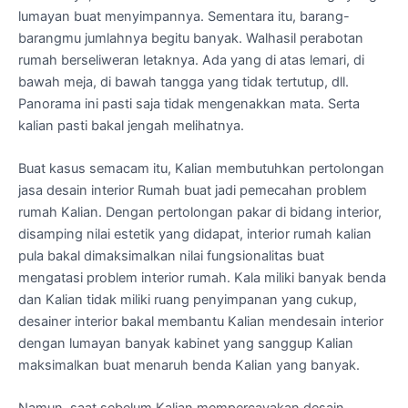
lumayan buat menyimpannya. Sementara itu, barang-
barangmu jumlahnya begitu banyak. Walhasil perabotan
rumah berseliweran letaknya. Ada yang di atas lemari, di
bawah meja, di bawah tangga yang tidak tertutup, dll.
Panorama ini pasti saja tidak mengenakkan mata. Serta
kalian pasti bakal jengah melihatnya.
Buat kasus semacam itu, Kalian membutuhkan pertolongan
jasa desain interior Rumah buat jadi pemecahan problem
rumah Kalian. Dengan pertolongan pakar di bidang interior,
disamping nilai estetik yang didapat, interior rumah kalian
pula bakal dimaksimalkan nilai fungsionalitas buat
mengatasi problem interior rumah. Kala miliki banyak benda
dan Kalian tidak miliki ruang penyimpanan yang cukup,
desainer interior bakal membantu Kalian mendesain interior
dengan lumayan banyak kabinet yang sanggup Kalian
maksimalkan buat menaruh benda Kalian yang banyak.