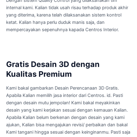
Dengan sistem Quality Control yang dilaksanakan tim
internal kami. Kalian tidak usah risau terhadap produk akhir
yang diterima, karena telah dilaksanakan sistem kontrol
ketat. Kalian hanya perlu duduk manis saja, dan
mempercayakan sepenuhnya kapada Centros Interior.
Gratis Desain 3D dengan
Kualitas Premium
Kami bakal gambarkan Desain Perencanaan 3D Gratis.
Apabila Kalian memilih jasa interior dari Centros. id. Pasti
dengan desain mutu jempolan! Kami bakal meyakinkan
desain yang kami kerjakan sesuai dengan kemauan Kalian.
Apabila Kalian belum berkenan dengan desain yang kami
ajukan, Kalian bisa mengajukan revisi/ perbaikan dan bakal
Kami tangani hingga sesuai dengan keinginanmu. Pasti saja