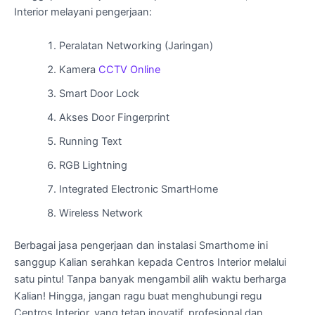
Interior melayani pengerjaan:
Peralatan Networking (Jaringan)
Kamera
CCTV Online
Smart Door Lock
Akses Door Fingerprint
Running Text
RGB Lightning
Integrated Electronic SmartHome
Wireless Network
Berbagai jasa pengerjaan dan instalasi Smarthome ini
sanggup Kalian serahkan kepada Centros Interior melalui
satu pintu! Tanpa banyak mengambil alih waktu berharga
Kalian! Hingga, jangan ragu buat menghubungi regu
Centros Interior, yang tetap inovatif, profesional dan