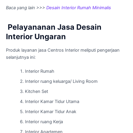
Baca yang lain >>>
Desain Interior Rumah Minimalis
Pelayananan Jasa Desain
Interior Ungaran
Produk layanan jasa Centros Interior meliputi pengerjaan
selanjutnya ini:
Interior Rumah
Interior ruang keluarga/ Living Room
Kitchen Set
Interior Kamar Tidur Utama
Interior Kamar Tidur Anak
Interior ruang Kerja
Interior Apartemen