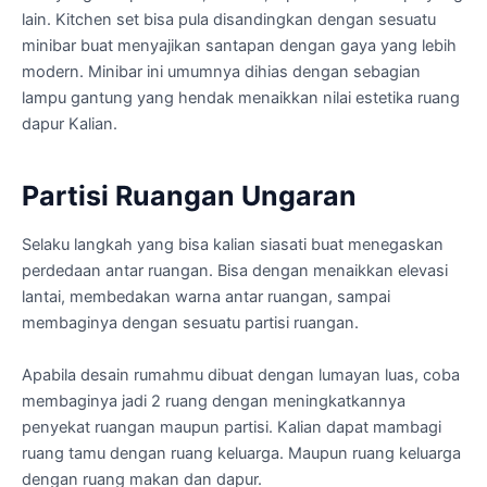
lain. Kitchen set bisa pula disandingkan dengan sesuatu
minibar buat menyajikan santapan dengan gaya yang lebih
modern. Minibar ini umumnya dihias dengan sebagian
lampu gantung yang hendak menaikkan nilai estetika ruang
dapur Kalian.
Partisi Ruangan Ungaran
Selaku langkah yang bisa kalian siasati buat menegaskan
perdedaan antar ruangan. Bisa dengan menaikkan elevasi
lantai, membedakan warna antar ruangan, sampai
membaginya dengan sesuatu partisi ruangan.
Apabila desain rumahmu dibuat dengan lumayan luas, coba
membaginya jadi 2 ruang dengan meningkatkannya
penyekat ruangan maupun partisi. Kalian dapat mambagi
ruang tamu dengan ruang keluarga. Maupun ruang keluarga
dengan ruang makan dan dapur.