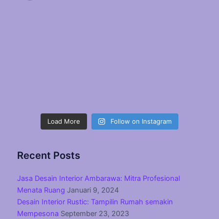
Load More
Follow on Instagram
Recent Posts
Jasa Desain Interior Ambarawa: Mitra Profesional
Menata Ruang
Januari 9, 2024
Desain Interior Rustic: Tampilin Rumah semakin
Mempesona
September 23, 2023