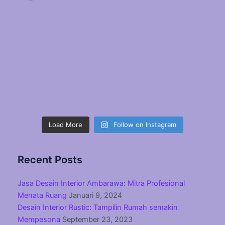
Load More
Follow on Instagram
Recent Posts
Jasa Desain Interior Ambarawa: Mitra Profesional
Menata Ruang
Januari 9, 2024
Desain Interior Rustic: Tampilin Rumah semakin
Mempesona
September 23, 2023