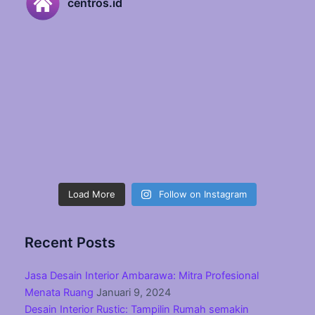
centros.id
Load More
Follow on Instagram
Recent Posts
Jasa Desain Interior Ambarawa: Mitra Profesional
Menata Ruang
Januari 9, 2024
Desain Interior Rustic: Tampilin Rumah semakin