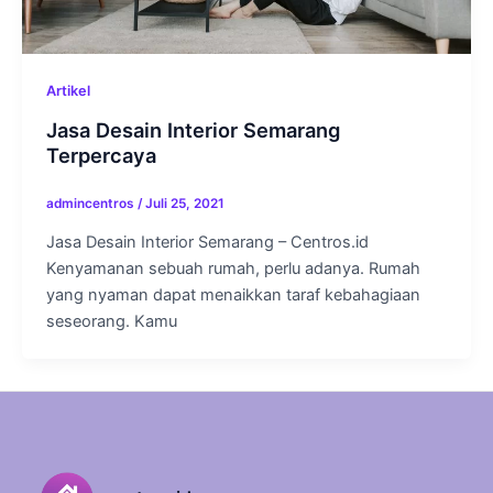
Artikel
Jasa Desain Interior Semarang
Terpercaya
admincentros
/
Juli 25, 2021
Jasa Desain Interior Semarang – Centros.id
Kenyamanan sebuah rumah, perlu adanya. Rumah
yang nyaman dapat menaikkan taraf kebahagiaan
seseorang. Kamu