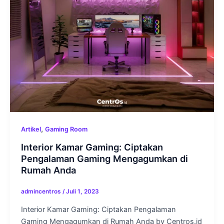
,
Artikel
Gaming Room
Interior Kamar Gaming: Ciptakan
Pengalaman Gaming Mengagumkan di
Rumah Anda
admincentros
/
Juli 1, 2023
Interior Kamar Gaming: Ciptakan Pengalaman
Gaming Mengagumkan di Rumah Anda by Centros.id