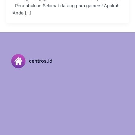
Pendahuluan Selamat datang para gamers! Apakah
Anda […]
centros.id