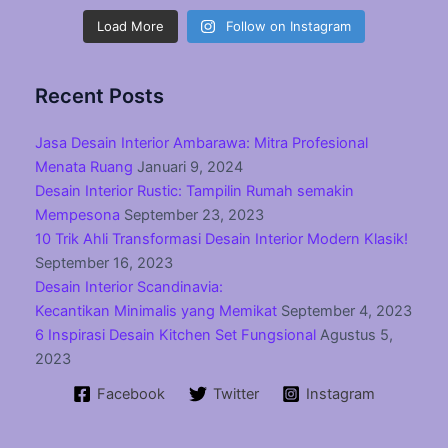
Load More
Follow on Instagram
Recent Posts
Jasa Desain Interior Ambarawa: Mitra Profesional
Menata Ruang
Januari 9, 2024
Desain Interior Rustic: Tampilin Rumah semakin
Mempesona
September 23, 2023
10 Trik Ahli Transformasi Desain Interior Modern Klasik!
September 16, 2023
Desain Interior Scandinavia:
Kecantikan Minimalis yang Memikat
September 4, 2023
6 Inspirasi Desain Kitchen Set Fungsional
Agustus 5,
2023
Facebook
Twitter
Instagram