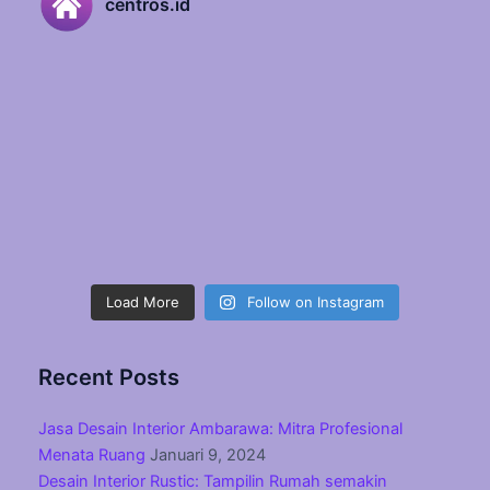
centros.id
Load More
Follow on Instagram
Recent Posts
Jasa Desain Interior Ambarawa: Mitra Profesional
Menata Ruang
Januari 9, 2024
Desain Interior Rustic: Tampilin Rumah semakin