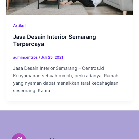
Artikel
Jasa Desain Interior Semarang
Terpercaya
admincentros
/
Juli 25, 2021
Jasa Desain Interior Semarang – Centros.id
Kenyamanan sebuah rumah, perlu adanya. Rumah
yang nyaman dapat menaikkan taraf kebahagiaan
seseorang. Kamu