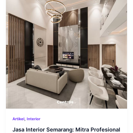
,
Artikel
Interior
Jasa Interior Semarang: Mitra Profesional