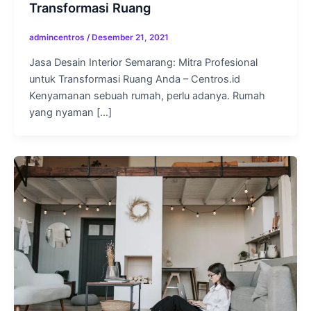
Transformasi Ruang
admincentros
/
Desember 21, 2021
Jasa Desain Interior Semarang: Mitra Profesional
untuk Transformasi Ruang Anda – Centros.id
Kenyamanan sebuah rumah, perlu adanya. Rumah
yang nyaman […]