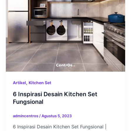
,
Artikel
Kitchen Set
6 Inspirasi Desain Kitchen Set
Fungsional
admincentros
/
Agustus 5, 2023
6 Inspirasi Desain Kitchen Set Fungsional |