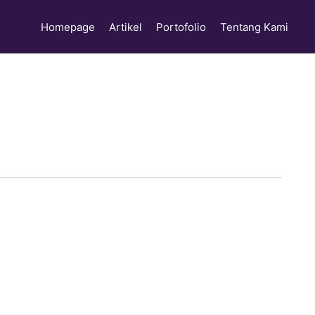
Homepage
Artikel
Portofolio
Tentang Kami