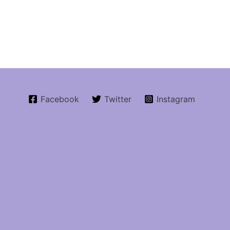
Facebook
Twitter
Instagram