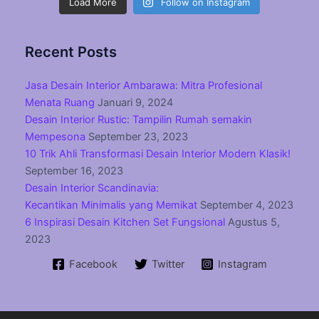
Load More
Follow on Instagram
Recent Posts
Jasa Desain Interior Ambarawa: Mitra Profesional
Menata Ruang
Januari 9, 2024
Desain Interior Rustic: Tampilin Rumah semakin
Mempesona
September 23, 2023
10 Trik Ahli Transformasi Desain Interior Modern Klasik!
September 16, 2023
Desain Interior Scandinavia:
Kecantikan Minimalis yang Memikat
September 4, 2023
6 Inspirasi Desain Kitchen Set Fungsional
Agustus 5,
2023
Facebook
Twitter
Instagram