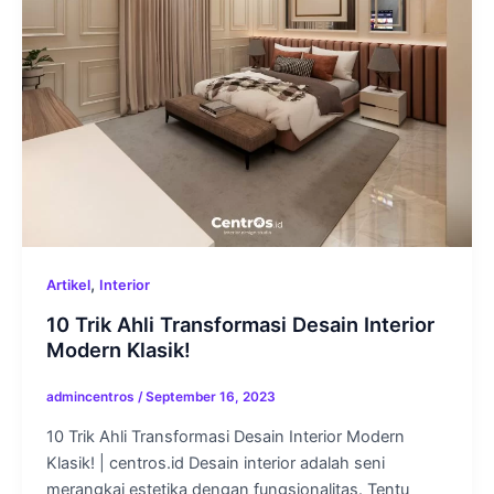
,
Artikel
Interior
10 Trik Ahli Transformasi Desain Interior
Modern Klasik!
admincentros
/
September 16, 2023
10 Trik Ahli Transformasi Desain Interior Modern
Klasik! | centros.id Desain interior adalah seni
merangkai estetika dengan fungsionalitas. Tentu