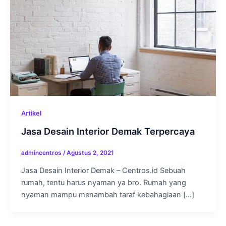
Artikel
Jasa Desain Interior Demak Terpercaya
admincentros
/
Agustus 2, 2021
Jasa Desain Interior Demak – Centros.id Sebuah
rumah, tentu harus nyaman ya bro. Rumah yang
nyaman mampu menambah taraf kebahagiaan […]