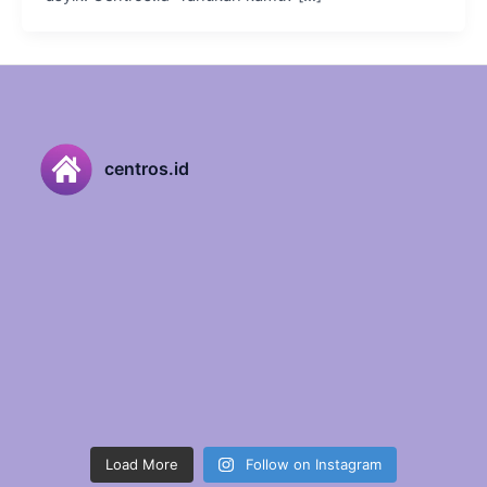
centros.id
Load More
Follow on Instagram