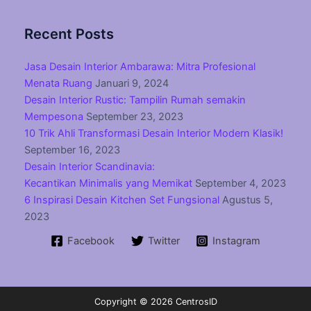
Recent Posts
Jasa Desain Interior Ambarawa: Mitra Profesional
Menata Ruang
Januari 9, 2024
Desain Interior Rustic: Tampilin Rumah semakin
Mempesona
September 23, 2023
10 Trik Ahli Transformasi Desain Interior Modern Klasik!
September 16, 2023
Desain Interior Scandinavia:
Kecantikan Minimalis yang Memikat
September 4, 2023
6 Inspirasi Desain Kitchen Set Fungsional
Agustus 5,
2023
Facebook
Twitter
Instagram
Copyright © 2026 CentrosID