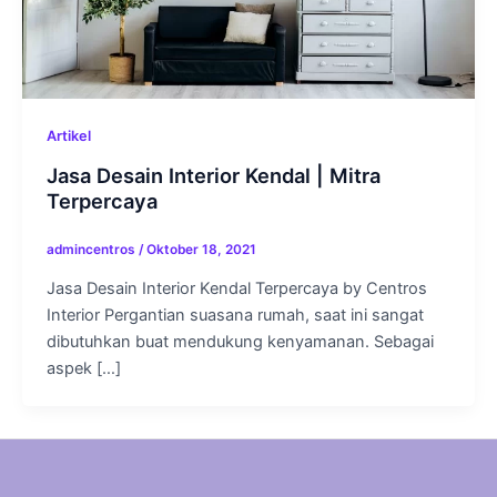
Artikel
Jasa Desain Interior Kendal | Mitra
Terpercaya
admincentros
/
Oktober 18, 2021
Jasa Desain Interior Kendal Terpercaya by Centros
Interior Pergantian suasana rumah, saat ini sangat
dibutuhkan buat mendukung kenyamanan. Sebagai
aspek […]