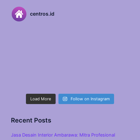
centros.id
Load More
Follow on Instagram
Recent Posts
Jasa Desain Interior Ambarawa: Mitra Profesional