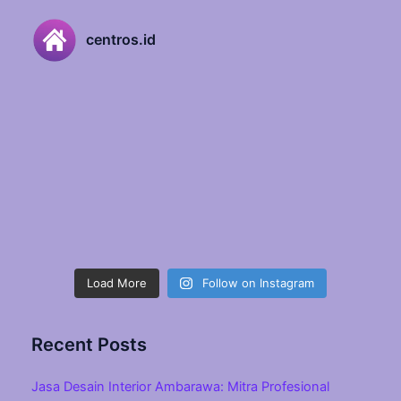
centros.id
Load More
Follow on Instagram
Recent Posts
Jasa Desain Interior Ambarawa: Mitra Profesional