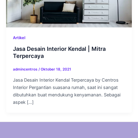
Artikel
Jasa Desain Interior Kendal | Mitra
Terpercaya
admincentros
/
Oktober 18, 2021
Jasa Desain Interior Kendal Terpercaya by Centros
Interior Pergantian suasana rumah, saat ini sangat
dibutuhkan buat mendukung kenyamanan. Sebagai
aspek […]