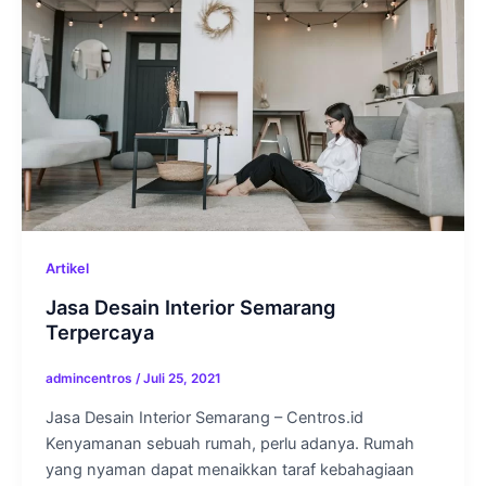
Artikel
Jasa Desain Interior Semarang
Terpercaya
admincentros
/
Juli 25, 2021
Jasa Desain Interior Semarang – Centros.id
Kenyamanan sebuah rumah, perlu adanya. Rumah
yang nyaman dapat menaikkan taraf kebahagiaan