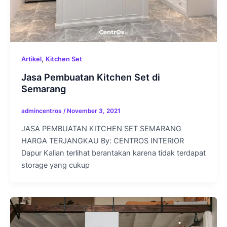
,
Artikel
Kitchen Set
Jasa Pembuatan Kitchen Set di
Semarang
admincentros
/
November 3, 2021
JASA PEMBUATAN KITCHEN SET SEMARANG
HARGA TERJANGKAU By: CENTROS INTERIOR
Dapur Kalian terlihat berantakan karena tidak terdapat
storage yang cukup