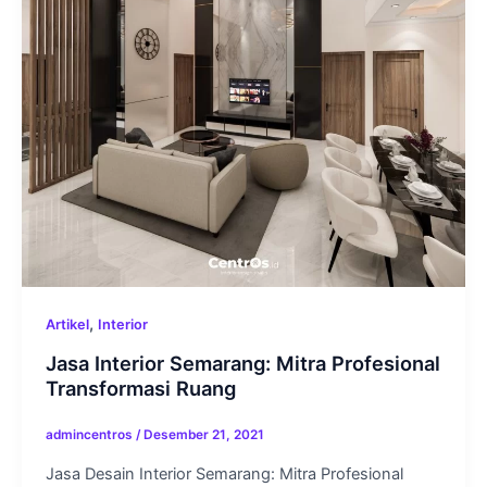
,
Artikel
Interior
Jasa Interior Semarang: Mitra Profesional
Transformasi Ruang
admincentros
/
Desember 21, 2021
Jasa Desain Interior Semarang: Mitra Profesional