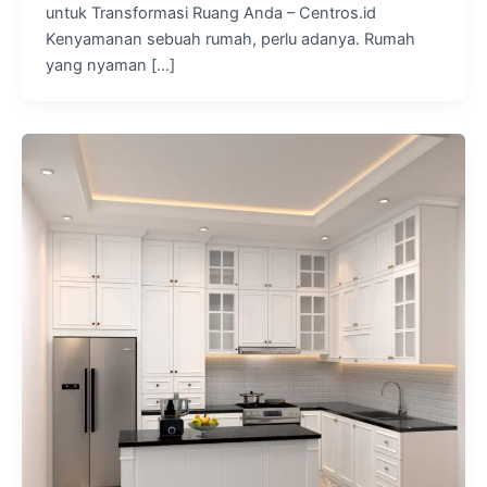
untuk Transformasi Ruang Anda – Centros.id
Kenyamanan sebuah rumah, perlu adanya. Rumah
yang nyaman […]