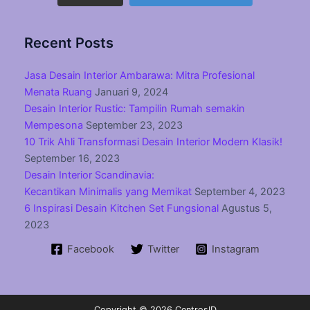
Recent Posts
Jasa Desain Interior Ambarawa: Mitra Profesional
Menata Ruang
Januari 9, 2024
Desain Interior Rustic: Tampilin Rumah semakin
Mempesona
September 23, 2023
10 Trik Ahli Transformasi Desain Interior Modern Klasik!
September 16, 2023
Desain Interior Scandinavia:
Kecantikan Minimalis yang Memikat
September 4, 2023
6 Inspirasi Desain Kitchen Set Fungsional
Agustus 5,
2023
Facebook
Twitter
Instagram
Copyright © 2026 CentrosID