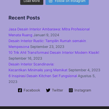
Load More
Follow on Instagram
Recent Posts
Jasa Desain Interior Ambarawa: Mitra Profesional
Menata Ruang
Januari 9, 2024
Desain Interior Rustic: Tampilin Rumah semakin
Mempesona
September 23, 2023
10 Trik Ahli Transformasi Desain Interior Modern Klasik!
September 16, 2023
Desain Interior Scandinavia:
Kecantikan Minimalis yang Memikat
September 4, 2023
6 Inspirasi Desain Kitchen Set Fungsional
Agustus 5,
2023
Facebook
Twitter
Instagram