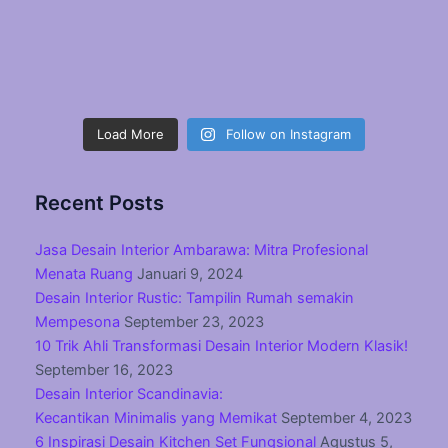
Load More
Follow on Instagram
Recent Posts
Jasa Desain Interior Ambarawa: Mitra Profesional
Menata Ruang
Januari 9, 2024
Desain Interior Rustic: Tampilin Rumah semakin
Mempesona
September 23, 2023
10 Trik Ahli Transformasi Desain Interior Modern Klasik!
September 16, 2023
Desain Interior Scandinavia:
Kecantikan Minimalis yang Memikat
September 4, 2023
6 Inspirasi Desain Kitchen Set Fungsional
Agustus 5,