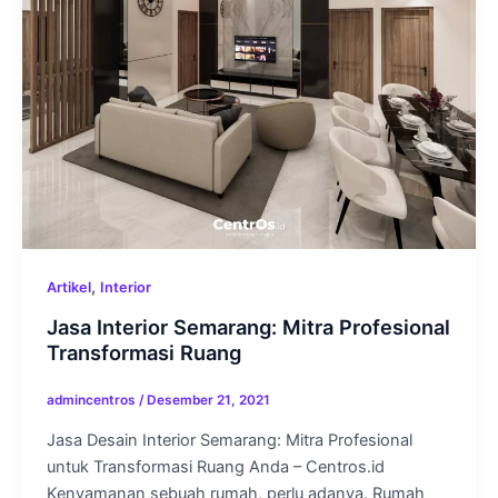
,
Artikel
Interior
Jasa Interior Semarang: Mitra Profesional
Transformasi Ruang
admincentros
/
Desember 21, 2021
Jasa Desain Interior Semarang: Mitra Profesional
untuk Transformasi Ruang Anda – Centros.id
Kenyamanan sebuah rumah, perlu adanya. Rumah