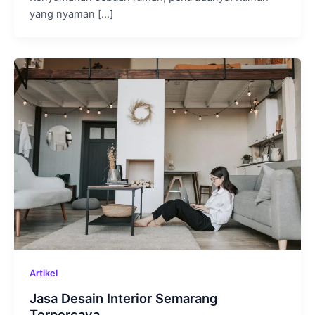
yang nyaman […]
Artikel
Jasa Desain Interior Semarang
Terpercaya