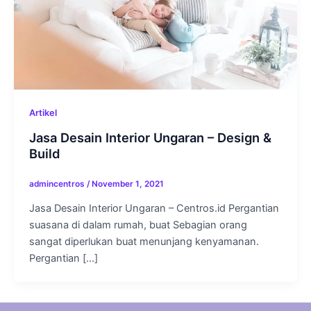
Artikel
Jasa Desain Interior Ungaran – Design &
Build
admincentros
/
November 1, 2021
Jasa Desain Interior Ungaran – Centros.id Pergantian
suasana di dalam rumah, buat Sebagian orang
sangat diperlukan buat menunjang kenyamanan.
Pergantian […]