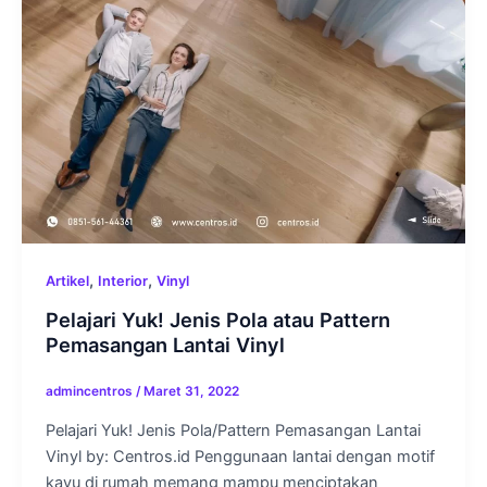
,
,
Artikel
Interior
Vinyl
Pelajari Yuk! Jenis Pola atau Pattern
Pemasangan Lantai Vinyl
admincentros
/
Maret 31, 2022
Pelajari Yuk! Jenis Pola/Pattern Pemasangan Lantai
Vinyl by: Centros.id Penggunaan lantai dengan motif
kayu di rumah memang mampu menciptakan