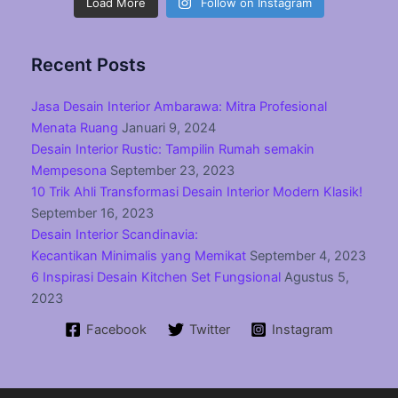
Load More
Follow on Instagram
Recent Posts
Jasa Desain Interior Ambarawa: Mitra Profesional
Menata Ruang
Januari 9, 2024
Desain Interior Rustic: Tampilin Rumah semakin
Mempesona
September 23, 2023
10 Trik Ahli Transformasi Desain Interior Modern Klasik!
September 16, 2023
Desain Interior Scandinavia:
Kecantikan Minimalis yang Memikat
September 4, 2023
6 Inspirasi Desain Kitchen Set Fungsional
Agustus 5,
2023
Facebook
Twitter
Instagram