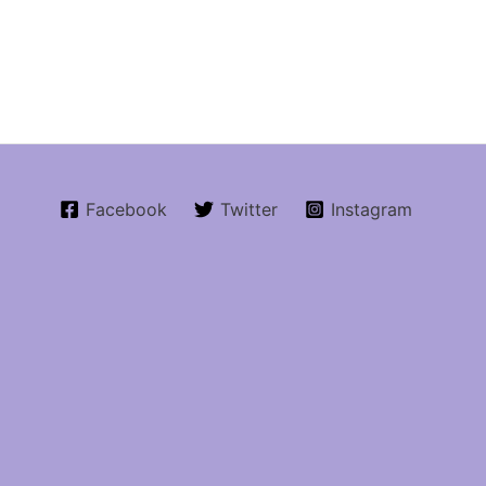
Facebook
Twitter
Instagram