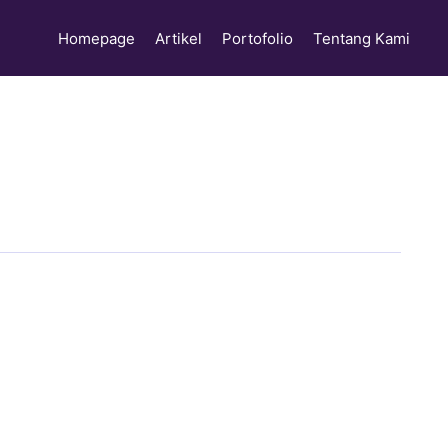
Homepage
Artikel
Portofolio
Tentang Kami