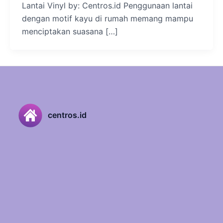
Lantai Vinyl by: Centros.id Penggunaan lantai
dengan motif kayu di rumah memang mampu
menciptakan suasana […]
centros.id