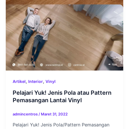
,
,
Artikel
Interior
Vinyl
Pelajari Yuk! Jenis Pola atau Pattern
Pemasangan Lantai Vinyl
admincentros
/
Maret 31, 2022
Pelajari Yuk! Jenis Pola/Pattern Pemasangan